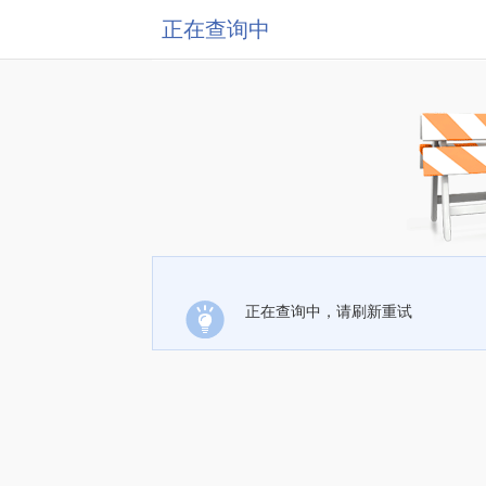
正在查询中
正在查询中，请刷新重试