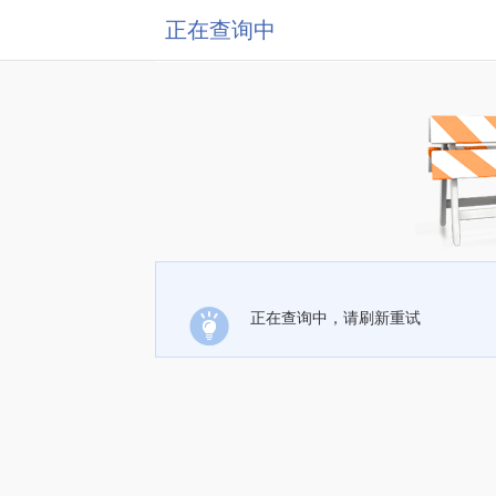
正在查询中
正在查询中，请刷新重试