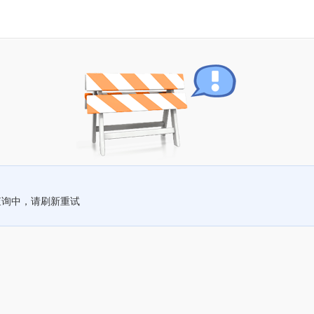
查询中，请刷新重试