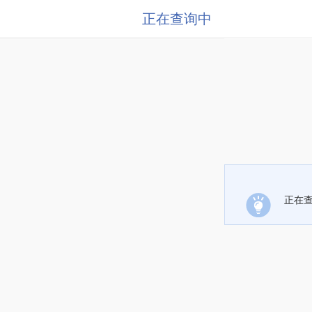
正在查询中
正在