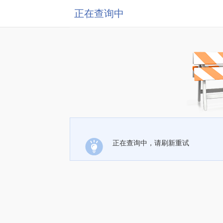
正在查询中
正在查询中，请刷新重试