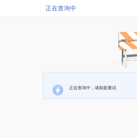
正在查询中
正在查询中，请刷新重试