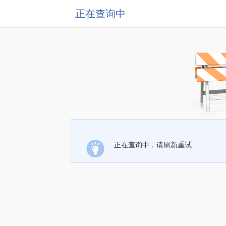
正在查询中
正在查询中，请刷新重试