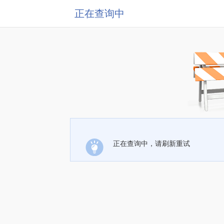
正在查询中
正在查询中，请刷新重试