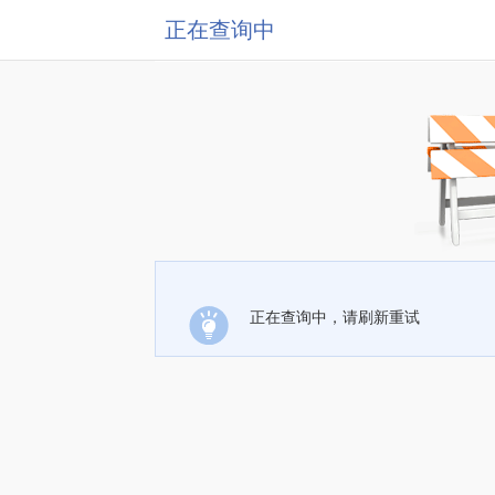
正在查询中
正在查询中，请刷新重试