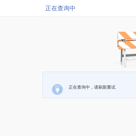
正在查询中
正在查询中，请刷新重试