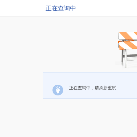
正在查询中
正在查询中，请刷新重试