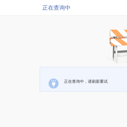
正在查询中
正在查询中，请刷新重试