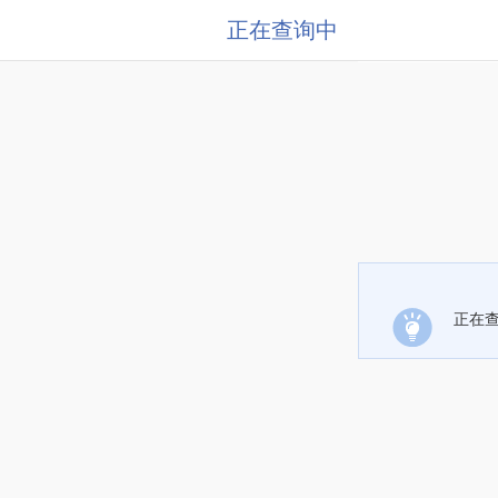
正在查询中
正在