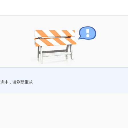
查询中，请刷新重试