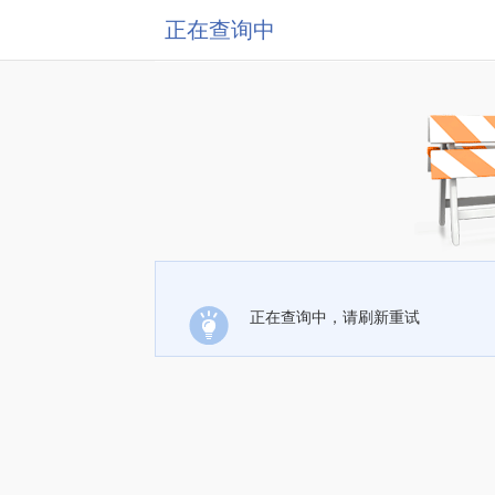
正在查询中
正在查询中，请刷新重试