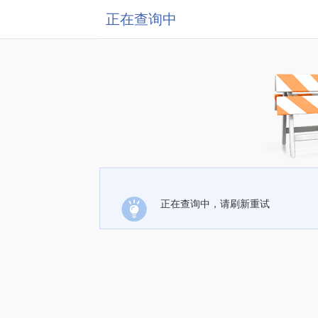
正在查询中
正在查询中，请刷新重试