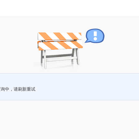
查询中，请刷新重试