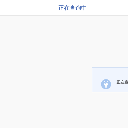
正在查询中
正在