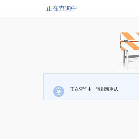
正在查询中
正在查询中，请刷新重试