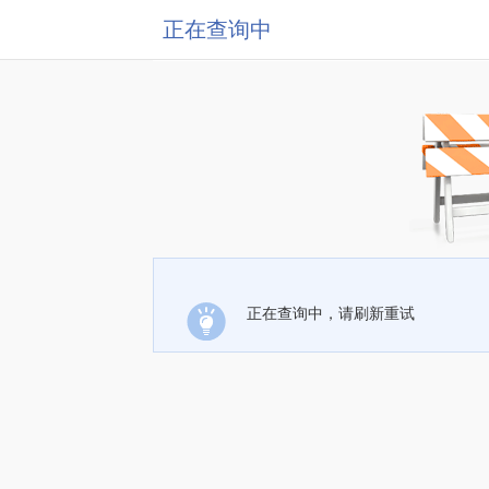
正在查询中
正在查询中，请刷新重试