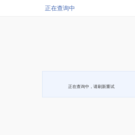
正在查询中
正在查询中，请刷新重试