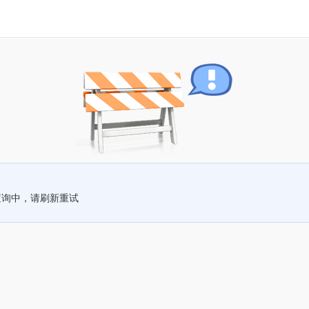
查询中，请刷新重试