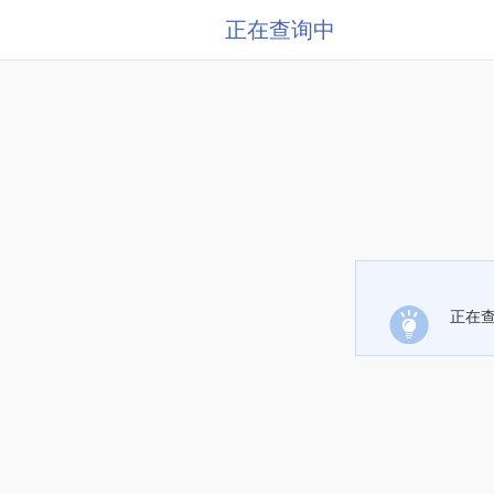
正在查询中
正在