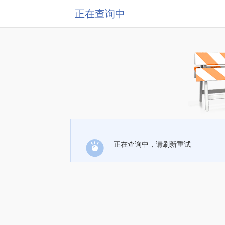
正在查询中
正在查询中，请刷新重试