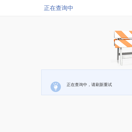
正在查询中
正在查询中，请刷新重试