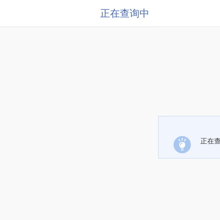
正在查询中
正在