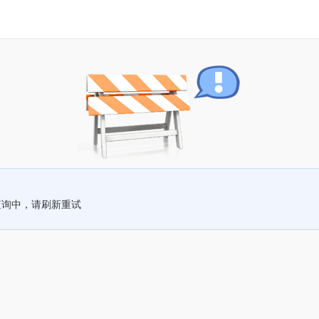
查询中，请刷新重试