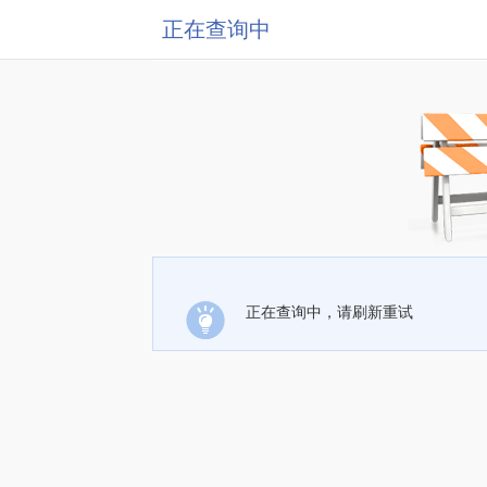
正在查询中
正在查询中，请刷新重试